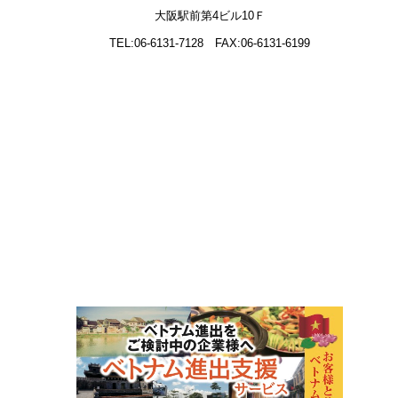
大阪駅前第4ビル10Ｆ
TEL:06-6131-7128
FAX:06-6131-6199