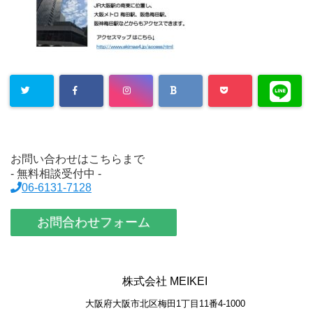
お問い合わせはこちらまで
- 無料相談受付中 -
06-6131-7128
お問合わせフォーム
株式会社 MEIKEI
大阪府大阪市北区梅田1丁目11番4-1000