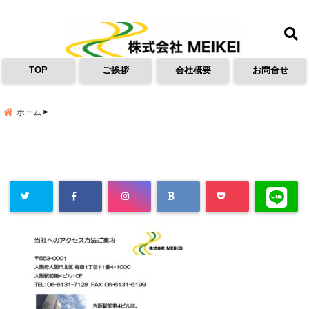
menu
TOP
ご挨拶
会社概要
お問合せ
ホーム