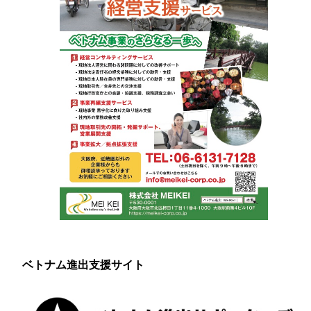
ベトナム進出支援サイト