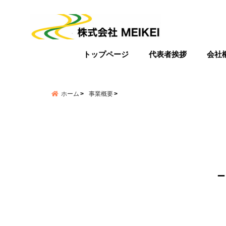
menu
トップページ
代表者挨拶
会社
ホーム
事業概要