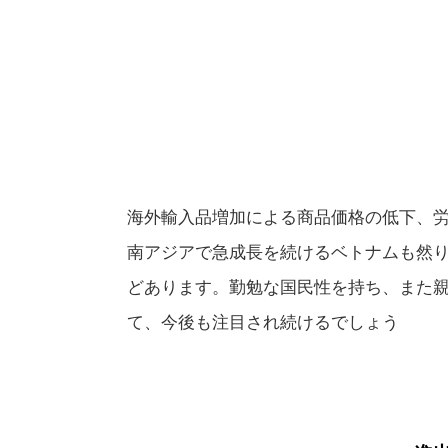
海外輸入品増加による商品価格の低下、
南アジアで急成長を続けるベトナムも然り、
どあります。勤勉な国民性を持ち、また
て、今後も注目され続けるでしょう