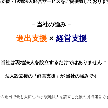
出支援・現地法人経営サービスをご提供致しておりま
– 当社の強み –
進出支援
×
経営支援
” 当社は現地法人を設立するだけではありません ”
法人設立後の「経営支援」が 当社の強みです
ナム進出で最も大変なのは 現地法人を設立した後の拠点運営で