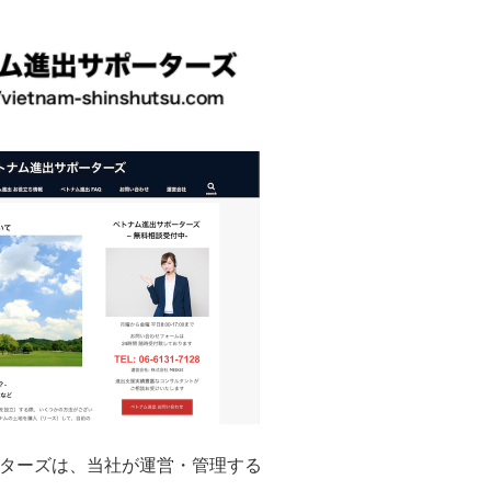
ーターズは、
当社が運営・管理する