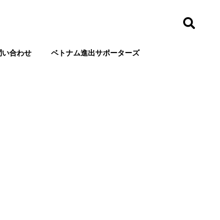
問い合わせ
ベトナム進出サポーターズ