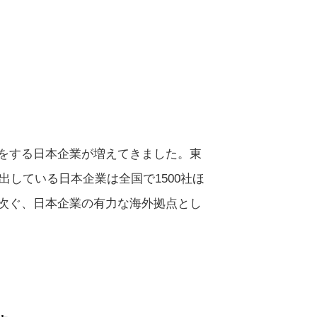
をする日本企業が増えてきました。東
出している日本企業は全国で1500社ほ
次ぐ、日本企業の有力な海外拠点とし