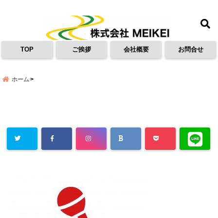
menu
TOP
ご挨拶
会社概要
お問合せ
ホーム