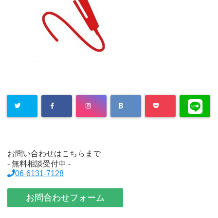
お問い合わせはこちらまで
- 無料相談受付中 -
06-6131-7128
お問合わせフォーム