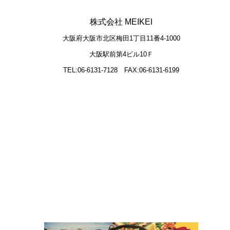
株式会社 MEIKEI
大阪府大阪市北区梅田1丁目11番4-1000
大阪駅前第4ビル10Ｆ
TEL:06-6131-7128
FAX:06-6131-6199