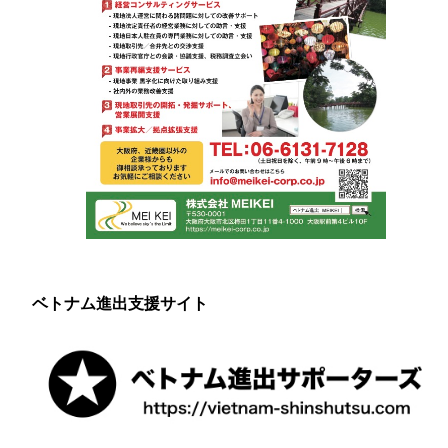
ベトナム進出支援サイト