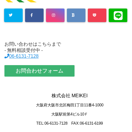
お問い合わせはこちらまで
- 無料相談受付中 -
06-6131-7128
お問合わせフォーム
株式会社 MEIKEI
大阪府大阪市北区梅田1丁目11番4-1000
大阪駅前第4ビル10Ｆ
TEL:06-6131-7128
FAX:06-6131-6199