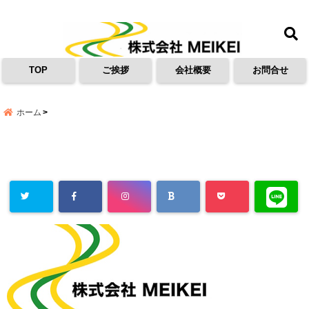
menu
TOP
ご挨拶
会社概要
お問合せ
ホーム