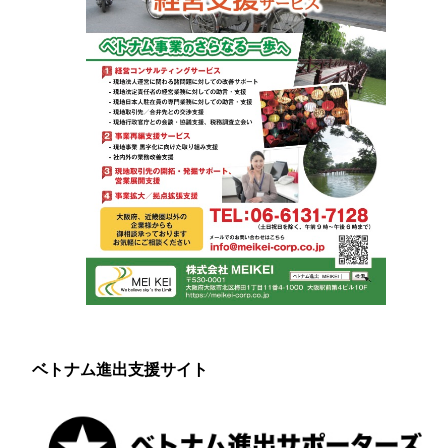
ベトナム進出支援サイト