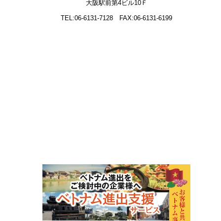
大阪駅前第4ビル10Ｆ
TEL:06-6131-7128
FAX:06-6131-6199