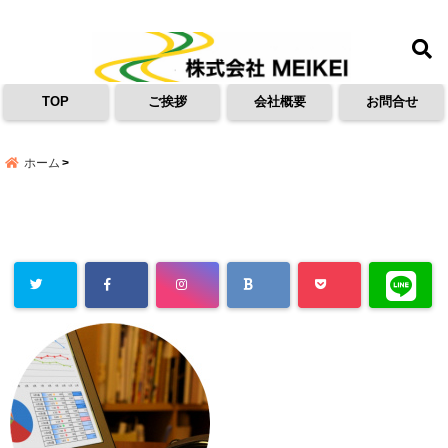
menu
TOP
ご挨拶
会社概要
お問合せ
ホーム