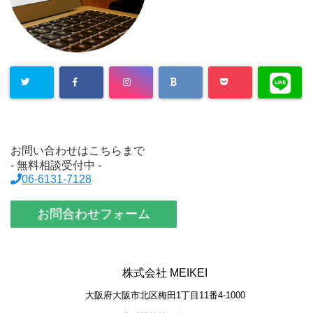
お問い合わせはこちらまで
- 無料相談受付中 -
06-6131-7128
お問合わせフォーム
株式会社 MEIKEI
大阪府大阪市北区梅田1丁目11番4-1000