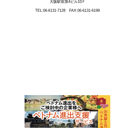
大阪駅前第4ビル10Ｆ
TEL:06-6131-7128
FAX:06-6131-6199