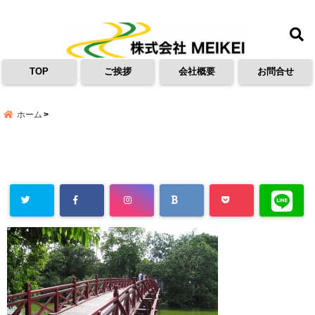
menu
TOP
ご挨拶
会社概要
お問合せ
ホーム