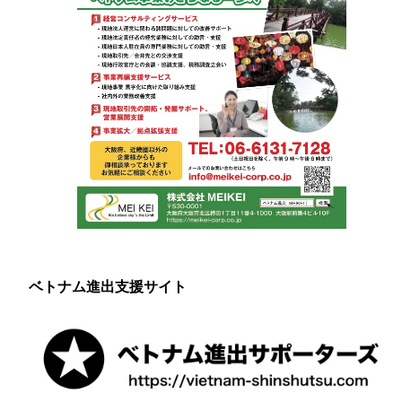
ベトナム進出支援サイト