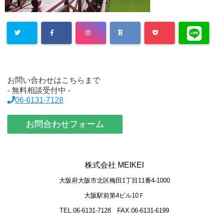
お問い合わせはこちらまで
- 無料相談受付中 -
06-6131-7128
お問合わせフォーム
株式会社 MEIKEI
大阪府大阪市北区梅田1丁目11番4-1000
大阪駅前第4ビル10Ｆ
TEL:06-6131-7128
FAX:06-6131-6199